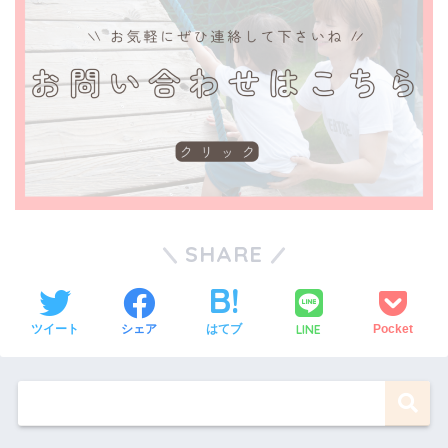
SHARE
LINE
ツイート
シェア
はてブ
Pocket