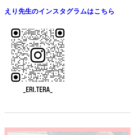
えり先生のインスタグラムはこちら