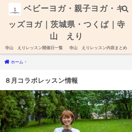
ベビーヨガ・親子ヨガ・キ
ッズヨガ｜茨城県・つくば｜寺
山 えり
寺山 えりレッスン開催日一覧
寺山 えりレッスン内容まとめ
ホーム
８月コラボレッスン情報