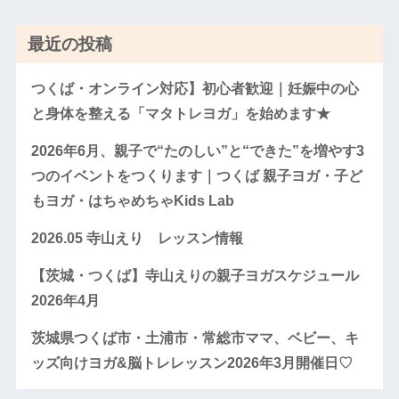
最近の投稿
つくば・オンライン対応】初心者歓迎｜妊娠中の心
と身体を整える「マタトレヨガ」を始めます★
2026年6月、親子で“たのしい”と“できた”を増やす3
つのイベントをつくります｜つくば 親子ヨガ・子ど
もヨガ・はちゃめちゃKids Lab
2026.05 寺山えり レッスン情報
【茨城・つくば】寺山えりの親子ヨガスケジュール
2026年4月
茨城県つくば市・土浦市・常総市ママ、ベビー、キ
ッズ向けヨガ&脳トレレッスン2026年3月開催日♡