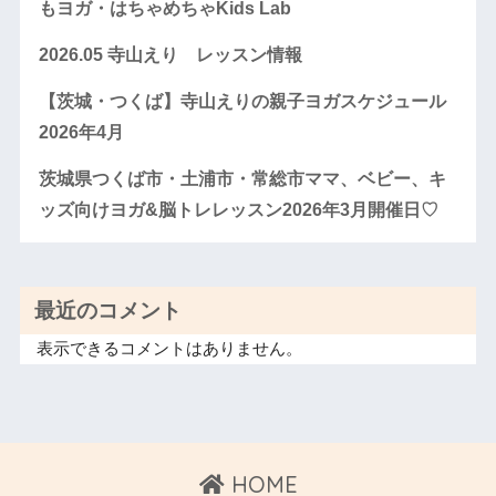
もヨガ・はちゃめちゃKids Lab
2026.05 寺山えり レッスン情報
【茨城・つくば】寺山えりの親子ヨガスケジュール
2026年4月
茨城県つくば市・土浦市・常総市ママ、ベビー、キ
ッズ向けヨガ&脳トレレッスン2026年3月開催日♡
最近のコメント
表示できるコメントはありません。
HOME