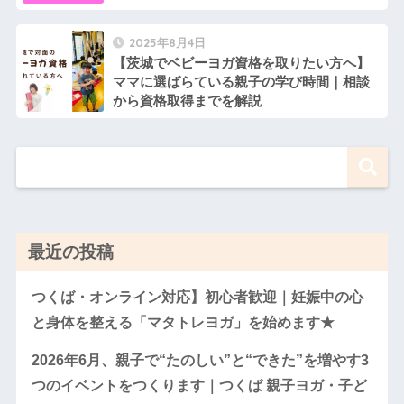
2025年8月4日
【茨城でベビーヨガ資格を取りたい方へ】
ママに選ばらている親子の学び時間｜相談
から資格取得までを解説
最近の投稿
つくば・オンライン対応】初心者歓迎｜妊娠中の心
と身体を整える「マタトレヨガ」を始めます★
2026年6月、親子で“たのしい”と“できた”を増やす3
つのイベントをつくります｜つくば 親子ヨガ・子ど