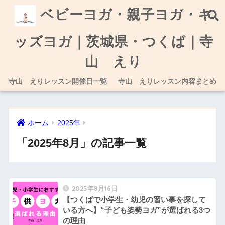
ベビーヨガ・親子ヨガ・キ
ッズヨガ｜茨城県・つくば｜寺
山 えり
寺山 えりレッスン開催日一覧
寺山 えりレッスン内容まとめ
ホーム
2025年
「2025年8月」の記事一覧
2025年8月16日
【つくばで小学生・幼児の習い事を探して
いる方へ】“子ども姿勢ヨガ”が選ばれる3つ
の理由