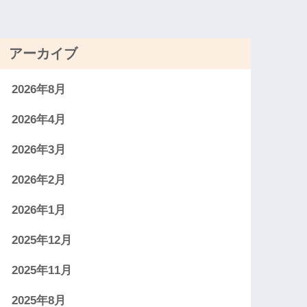
アーカイブ
2026年8月
2026年4月
2026年3月
2026年2月
2026年1月
2025年12月
2025年11月
2025年8月