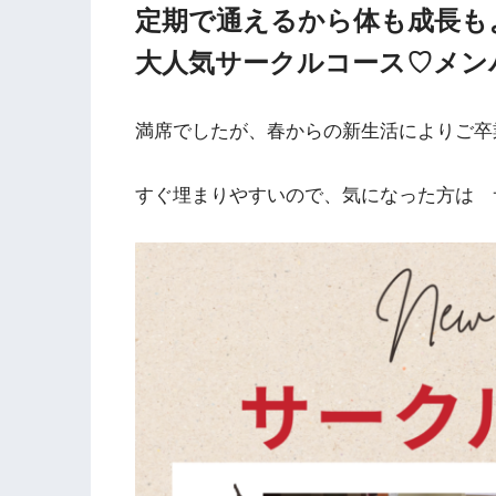
定期で通えるから体も成長も
大人気サークルコース♡メン
満席でしたが、春からの新生活によりご卒
すぐ埋まりやすいので、気になった方は 