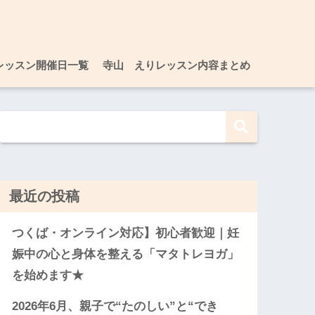
レッスン開催日一覧
寺山 えりレッスン内容まとめ
最近の投稿
つくば・オンライン対応】初心者歓迎｜妊
娠中の心と身体を整える「マタトレヨガ」
を始めます★
2026年6月、親子で“たのしい”と“でき