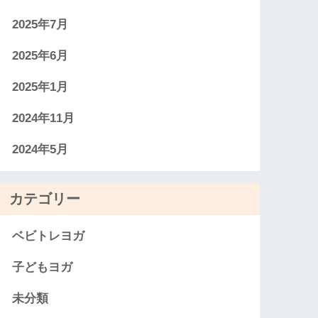
2025年7月
2025年6月
2025年1月
2024年11月
2024年5月
カテゴリー
ベビトレヨガ
子どもヨガ
未分類