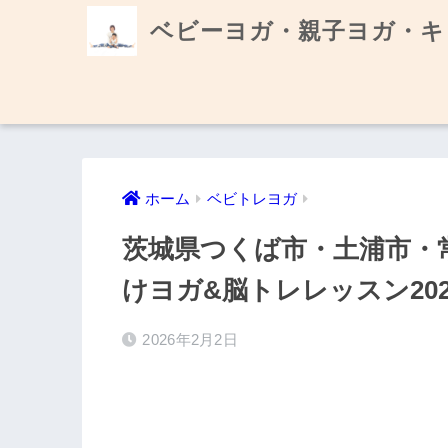
ベビーヨガ・親子ヨガ・キ
ホーム
ベビトレヨガ
茨城県つくば市・土浦市・
けヨガ&脳トレレッスン20
2026年2月2日