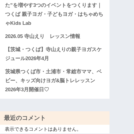
た”を増やす3つのイベントをつくります｜
つくば 親子ヨガ・子どもヨガ・はちゃめち
ゃKids Lab
2026.05 寺山えり レッスン情報
【茨城・つくば】寺山えりの親子ヨガスケ
ジュール2026年4月
茨城県つくば市・土浦市・常総市ママ、ベ
ビー、キッズ向けヨガ&脳トレレッスン
2026年3月開催日♡
最近のコメント
表示できるコメントはありません。