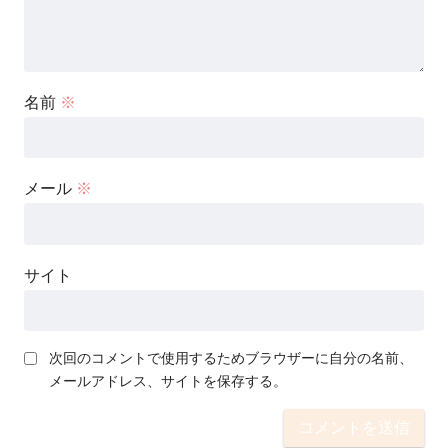
名前
※
メール
※
サイト
次回のコメントで使用するためブラウザーに自分の名前、
メールアドレス、サイトを保存する。