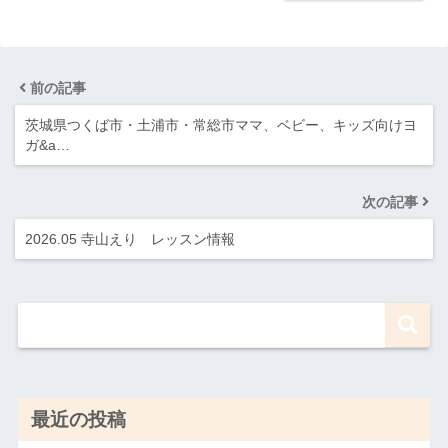
前の記事
茨城県つくば市・土浦市・常総市ママ、ベビー、キッズ向けヨ
ガ&a…
次の記事
2026.05 寺山えり レッスン情報
最近の投稿