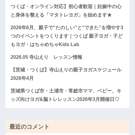
つくば・オンライン対応】初心者歓迎｜妊娠中の心
と身体を整える「マタトレヨガ」を始めます★
2026年6月、親子で“たのしい”と“できた”を増やす3
つのイベントをつくります｜つくば 親子ヨガ・子ど
もヨガ・はちゃめちゃKids Lab
2026.05 寺山えり レッスン情報
【茨城・つくば】寺山えりの親子ヨガスケジュール
2026年4月
茨城県つくば市・土浦市・常総市ママ、ベビー、キ
ッズ向けヨガ&脳トレレッスン2026年3月開催日♡
最近のコメント