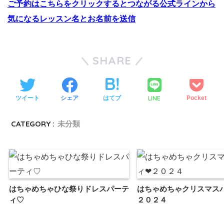
ご予約はこちらをクリックするとつながる公式ラインから
気になるレッスン名とお名前を送信
SHARE
LINE
ツイート
シェア
はてブ
Pocket
CATEGORY :
未分類
はちゃめちゃひな祭りドレスパーテ
はちゃめちゃクリスマスパ
ィ♡
２０２４