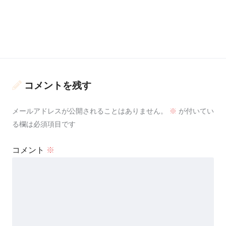
コメントを残す
メールアドレスが公開されることはありません。
※
が付いてい
る欄は必須項目です
コメント
※