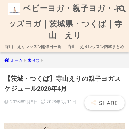
ベビーヨガ・親子ヨガ・キ
ッズヨガ｜茨城県・つくば｜寺
山 えり
寺山 えりレッスン開催日一覧
寺山 えりレッスン内容まとめ
ホーム
未分類
【茨城・つくば】寺山えりの親子ヨガス
ケジュール2026年4月
2026年3月9日
2026年3月11日