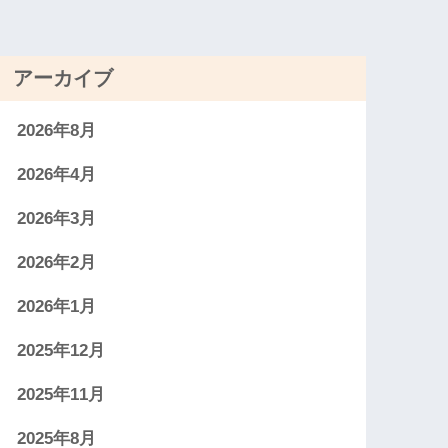
アーカイブ
2026年8月
2026年4月
2026年3月
2026年2月
2026年1月
2025年12月
2025年11月
2025年8月