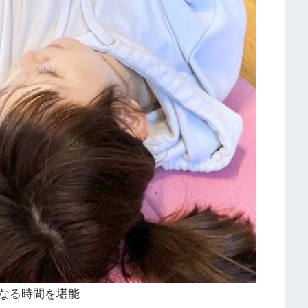
なる時間を堪能