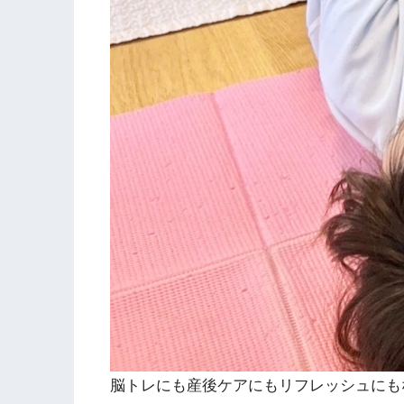
脳トレにも産後ケアにもリフレッシュにも