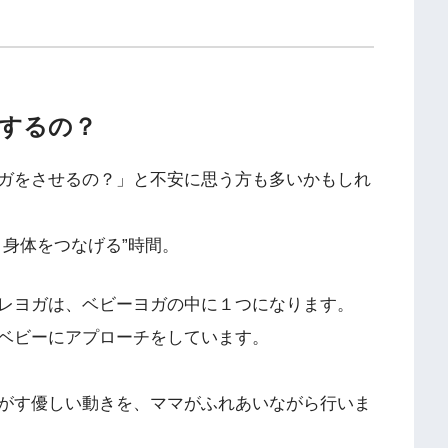
するの？
ガをさせるの？」と不安に思う方も多いかもしれ
身体をつなげる”時間。
レヨガは、ベビーヨガの中に１つになります。
ベビーにアプローチをしています。
がす優しい動きを、ママがふれあいながら行いま