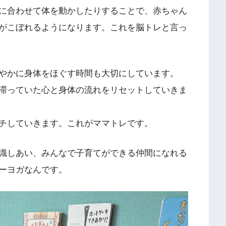
に合わせて体を動かしたりすることで、赤ちゃん
がこぼれるようになります。これを脳トレと言っ
やかに身体をほぐす時間も大切にしています。
滞っていた心と身体の流れをリセットしていきま
チしていきます。これがママトレです。
識しあい、みんなで子育てができる仲間になれる
ーヨガなんです。