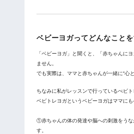
ベビーヨガってどんなことを
「ベビーヨガ」と聞くと、「赤ちゃんにヨ
ません。
でも実際は、ママと赤ちゃんが一緒に“心と
ちなみに私がレッスンで行っているべビト
ベビトレヨガというベビーヨガはママにも
①赤ちゃんの体の発達や脳への刺激をうな
す。