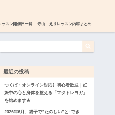
レッスン開催日一覧
寺山 えりレッスン内容まとめ
最近の投稿
つくば・オンライン対応】初心者歓迎｜妊
娠中の心と身体を整える「マタトレヨガ」
を始めます★
2026年6月、親子で“たのしい”と“でき