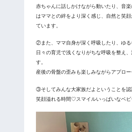
赤ちゃんに話しかけながら動いたり、音楽
はママとの絆をより深く感じ、自然と笑顔
ています。
②また、ママ自身が深く呼吸したり、ゆる
日々の育児で浅くなりがちな呼吸を整え、
す。
産後の骨盤の歪みも楽しみながらアプロー
③そしてみんな大家族だよということを認
笑顔溢れる時間♡スマイルいっぱいなベビ