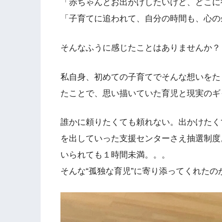
「赤ちゃんとお出かけしたいけど、どこに
「子育てに追われて、自分の時間も、心の
そんなふうに感じたことはありませんか？
私自身、初めての子育てでそんな想いをた
たことで、思い描いていた育児と現実のギ
誰かに頼りたくても頼れない。出かけたく
を出していった支援センターさえ抽選制度
いられても１時間未満。。。
そんな“孤独な育児”に寄り添ってくれた