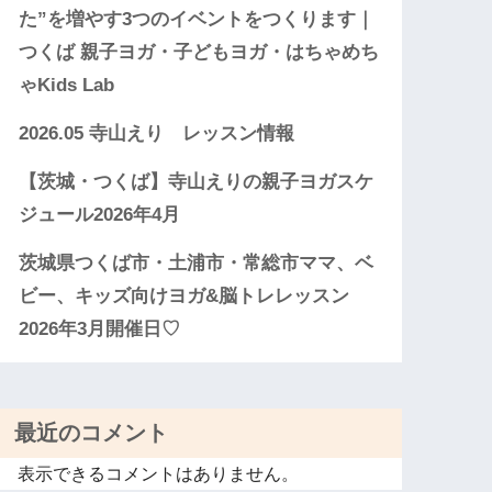
た”を増やす3つのイベントをつくります｜
つくば 親子ヨガ・子どもヨガ・はちゃめち
ゃKids Lab
2026.05 寺山えり レッスン情報
【茨城・つくば】寺山えりの親子ヨガスケ
ジュール2026年4月
茨城県つくば市・土浦市・常総市ママ、ベ
ビー、キッズ向けヨガ&脳トレレッスン
2026年3月開催日♡
最近のコメント
表示できるコメントはありません。