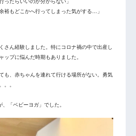
行ったらいいのか分からない」
余裕もどこかへ行ってしまった気がする…」
くさん経験しました。特にコロナ禍の中で出産し
ャップに悩んだ時期もありました。
ても、赤ちゃんを連れて行ける場所がない。勇気
。。。
のが、「ベビーヨガ」でした。