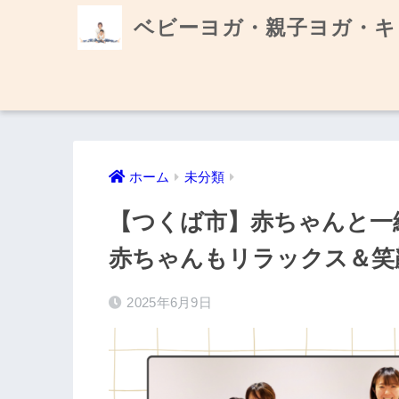
ベビーヨガ・親子ヨガ・キ
ホーム
未分類
【つくば市】赤ちゃんと一
赤ちゃんもリラックス＆笑
2025年6月9日