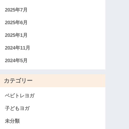
2025年7月
2025年6月
2025年1月
2024年11月
2024年5月
カテゴリー
ベビトレヨガ
子どもヨガ
未分類