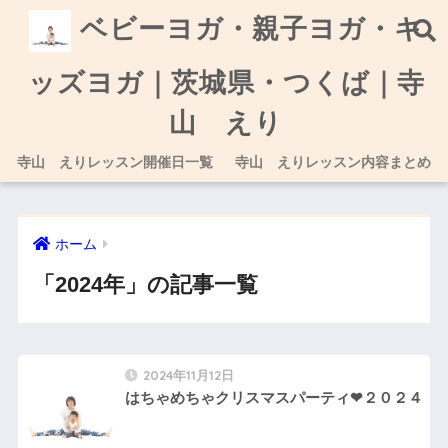
ベビーヨガ・親子ヨガ・キ
ッズヨガ｜茨城県・つくば｜寺
山 えり
寺山 えりレッスン開催日一覧
寺山 えりレッスン内容まとめ
ホーム
「2024年」の記事一覧
2024年11月12日
はちゃめちゃクリスマスパーティ❤︎２０２４