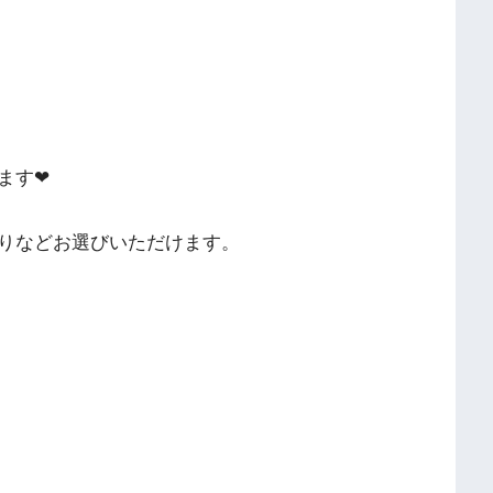
す❤︎
りなどお選びいただけます。