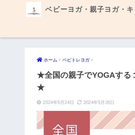
ベビーヨガ・親子ヨガ・キ
ホーム
ベビトレヨガ
★全国の親子でYOGAす
★
2024年5月24日
2024年5月26日