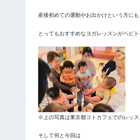
産後初めての運動やお出かけという方にも
とってもおすすめなヨガレッスンがベビト
※上の写真は東京都コトカフェでのレッス
そして何と今回は