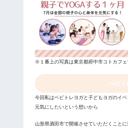
※１番上の写真は東京都府中市コトカフェ
ベビト
今回私はベビトレヨガと子どもヨガのイベ
元気にしたいという想いから
山形県酒田市で開催させていただくことに致