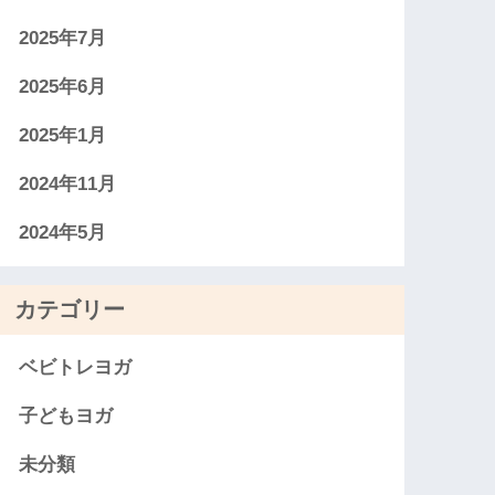
2025年7月
2025年6月
2025年1月
2024年11月
2024年5月
カテゴリー
ベビトレヨガ
子どもヨガ
未分類