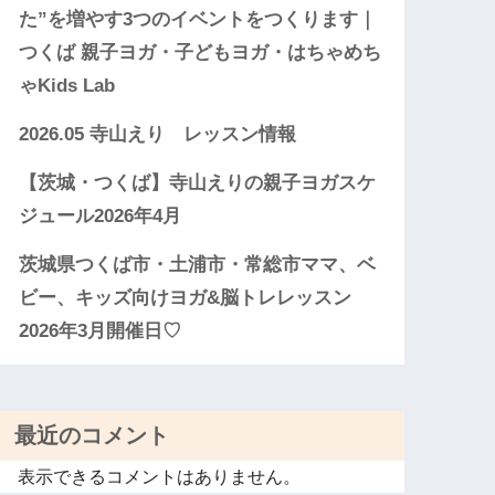
た”を増やす3つのイベントをつくります｜
つくば 親子ヨガ・子どもヨガ・はちゃめち
ゃKids Lab
2026.05 寺山えり レッスン情報
【茨城・つくば】寺山えりの親子ヨガスケ
ジュール2026年4月
茨城県つくば市・土浦市・常総市ママ、ベ
ビー、キッズ向けヨガ&脳トレレッスン
2026年3月開催日♡
最近のコメント
表示できるコメントはありません。