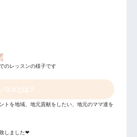
でのレッスンの様子です
レヨガとは？
ントを地域、地元貢献をしたい、地元のママ達を
しました❤︎