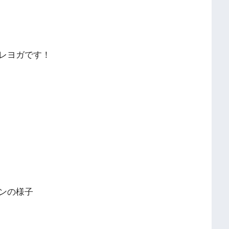
レヨガです！
ンの様子