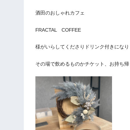
酒田のおしゃれカフェ
FRACTAL COFFEE
様がいらしてくださりドリンク付きになりま
その場で飲めるものかチケット、お持ち帰