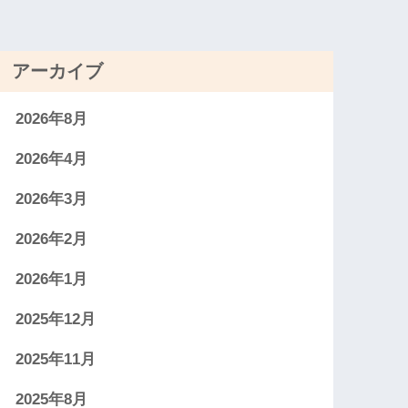
アーカイブ
2026年8月
2026年4月
2026年3月
2026年2月
2026年1月
2025年12月
2025年11月
2025年8月