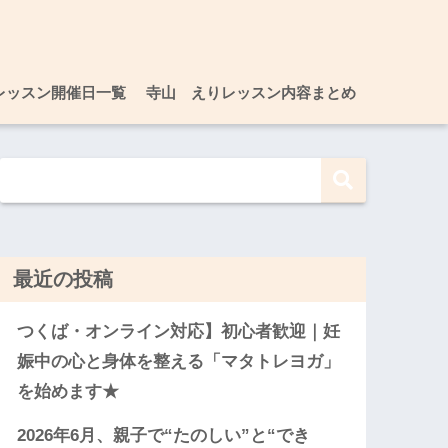
レッスン開催日一覧
寺山 えりレッスン内容まとめ
最近の投稿
つくば・オンライン対応】初心者歓迎｜妊
娠中の心と身体を整える「マタトレヨガ」
を始めます★
2026年6月、親子で“たのしい”と“でき