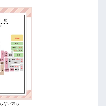
もない方も