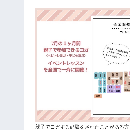
親子でヨガする経験をされたことがある方