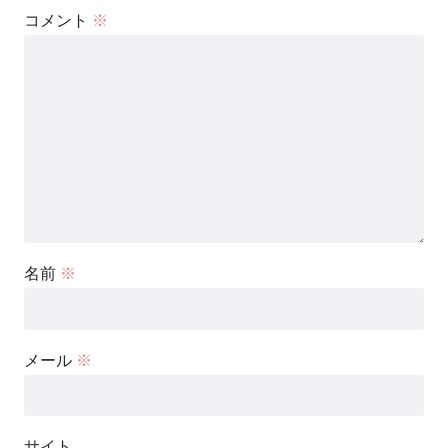
コメント
※
名前
※
メール
※
サイト