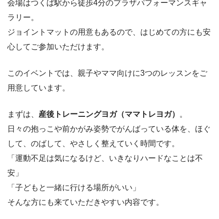
会場はつくば駅から徒歩4分のプラザパフォーマンスギャ
ラリー。
ジョイントマットの用意もあるので、はじめての方にも安
心してご参加いただけます。
このイベントでは、親子やママ向けに3つのレッスンをご
用意しています。
まずは、
産後トレーニングヨガ（ママトレヨガ）
。
日々の抱っこや前かがみ姿勢でがんばっている体を、ほぐ
して、のばして、やさしく整えていく時間です。
「運動不足は気になるけど、いきなりハードなことは不
安」
「子どもと一緒に行ける場所がいい」
そんな方にも来ていただきやすい内容です。