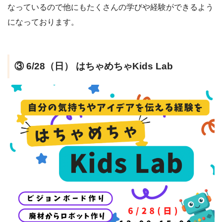
なっているので他にもたくさんの学びや経験ができるよう
になっております。
③ 6/28（日） はちゃめちゃKids Lab