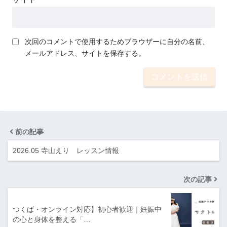
次回のコメントで使用するためブラウザーに自分の名前、
メールアドレス、サイトを保存する。
前の記事
2026.05 寺山えり レッスン情報
次の記事
つくば・オンライン対応】初心者歓迎｜妊娠中
の心と身体を整える「…