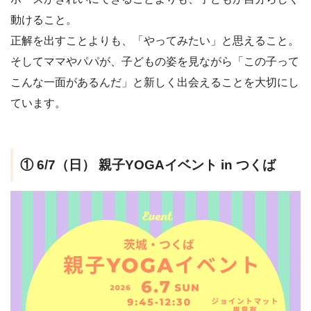
動けること。
正解を出すことよりも、「やってみたい」と思えること。
そしてママやパパが、子どもの姿を見ながら「この子って
こんな一面があるんだ」と新しく出会えることを大切にし
ています。
① 6/7（日） 親子YOGAイベント in つくば