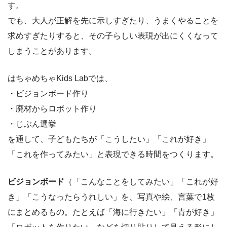
す。
でも、大人が正解を先に示しすぎたり、うまくやることを
求めすぎたりすると、その子らしい表現が出にくくなって
しまうことがあります。
はちゃめちゃKids Labでは、
・ビジョンボード作り
・廃材からロボット作り
・じぶん選挙
を通して、子どもたちが「こうしたい」「これが好き」
「これを作ってみたい」と表現できる時間をつくります。
ビジョンボード
（「こんなことをしてみたい」「これが好
き」「こうなったらうれしい」を、写真や絵、言葉で1枚
にまとめるもの。たとえば「海に行きたい」「青が好き」