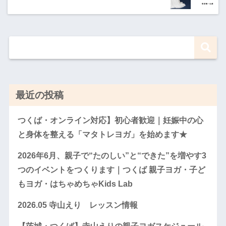
最近の投稿
つくば・オンライン対応】初心者歓迎｜妊娠中の心
と身体を整える「マタトレヨガ」を始めます★
2026年6月、親子で“たのしい”と“できた”を増やす3
つのイベントをつくります｜つくば 親子ヨガ・子ど
もヨガ・はちゃめちゃKids Lab
2026.05 寺山えり レッスン情報