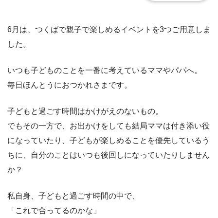
6月は、つくばで親子で楽しめるイベントを3つご用意しま
した。
いつも子どものことを一番に考えているママやパパへ。
毎日ほんとうにおつかれさまです。
子どもと過ごす時間はかけがえのないもの。
でもその一方で、お出かけをしても結局ママは付き添い役
になっていたり、子どもが楽しめることを優先しているう
ちに、自分のことはいつも後回しになっていたりしません
か？
私自身、子どもと過ごす時間の中で、
「これで合ってるのかな」