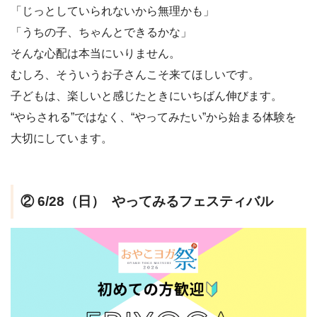
「じっとしていられないから無理かも」
「うちの子、ちゃんとできるかな」
そんな心配は本当にいりません。
むしろ、そういうお子さんこそ来てほしいです。
子どもは、楽しいと感じたときにいちばん伸びます。
“やらされる”ではなく、“やってみたい”から始まる体験を
大切にしています。
② 6/28（日） やってみるフェスティバル