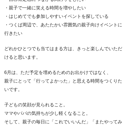
・親子で一緒に笑える時間を増やしたい
・はじめてでも参加しやすいイベントを探している
・つくば周辺で、あたたかい雰囲気の親子向けイベントに
行きたい
どれかひとつでも当てはまる方は、きっと楽しんでいただ
けると思います。
6月は、ただ予定を埋めるためのお出かけではなく、
親子にとって「行ってよかった」と思える時間をつくりた
いです。
子どもの笑顔が見られること。
ママやパパの気持ちが少し軽くなること。
そして、親子の毎日に「これでいいんだ」「またやってみ