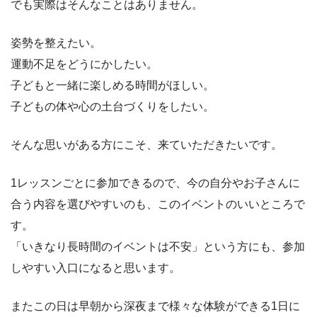
でも実際はそんなことはありません。
姿勢を整えたい。
運動不足をどうにかしたい。
子どもと一緒に楽しめる時間がほしい。
子どもの体や心の土台づくりをしたい。
そんな思いがある方にこそ、来ていただきたいです。
1レッスンごとに参加できるので、今の自分やお子さんに
合う内容を選びやすいのも、このイベントのいいところで
す。
「いきなり長時間のイベントは不安」という方にも、参加
しやすい入口になると思います。
またこの日は早朝から深夜まで様々な体験ができる1日に