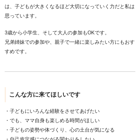
は、子どもが大きくなるほど大切になっていく力だと私は
思っています。
3歳から小学生、そして大人の参加もOKです。
兄弟姉妹での参加や、親子で一緒に楽しみたい方にもおす
すめです。
こんな方に来てほしいです
・子どもにいろんな経験をさせてあげたい
・でも、ママ自身も楽しめる時間がほしい
・子どもの姿勢や体づくり、心の土台が気になる
・自己肯定感につながる関わりをしたい