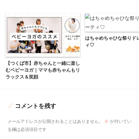
はちゃめちゃひな祭りド
ィ♡
【つくば市】赤ちゃんと一緒に楽し
むベビーヨガ｜ママも赤ちゃんもリ
ラックス＆笑顔
コメントを残す
メールアドレスが公開されることはありません。
※
が付いてい
る欄は必須項目です