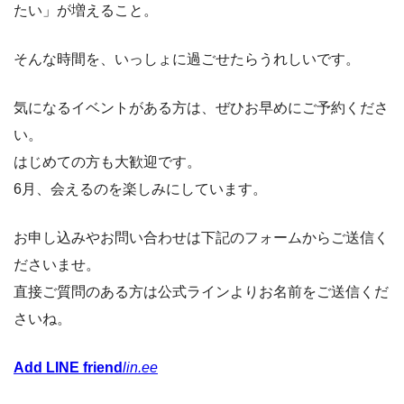
たい」が増えること。
そんな時間を、いっしょに過ごせたらうれしいです。
気になるイベントがある方は、ぜひお早めにご予約くださ
い。
はじめての方も大歓迎です。
6月、会えるのを楽しみにしています。
お申し込みやお問い合わせは下記のフォームからご送信く
ださいませ。
直接ご質問のある方は公式ラインよりお名前をご送信くだ
さいね。
Add LINE friend
lin.ee