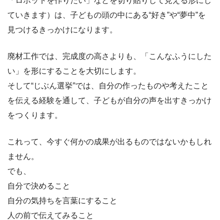
「ロボットを作りたい」などを切り貼りして見える形にし
ていきます）は、子どもの頭の中にある“好き”や“夢中”を
見つけるきっかけになります。
廃材工作では、完成度の高さよりも、「こんなふうにした
い」を形にすることを大切にします。
そして“じぶん選挙”では、自分の作ったものや考えたこと
を伝える経験を通して、子どもが自分の声を出すきっかけ
をつくります。
これって、今すぐ何かの成果が出るものではないかもしれ
ません。
でも、
自分で決めること
自分の気持ちを言葉にすること
人の前で伝えてみること