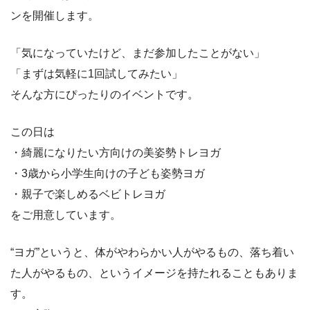
ンを開催します。
「気になっていたけど、まだ参加したことがない」
「まずは気軽に1回試してみたい」
そんな方にぴったりのイベントです。
この日は
・綺麗になりたい方向けの美姿勢トレヨガ
・3歳から小学生向けの子ども姿勢ヨガ
・親子で楽しめるベビトレヨガ
をご用意しています。
“ヨガ”というと、体がやわらかい人がやるもの、落ち着い
た人がやるもの、というイメージを持たれることもありま
す。