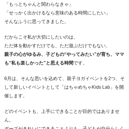
「もっとちゃんと関わらなきゃ」
「せっかく出かけるなら意味のある時間にしたい」
そんなふうに思ってきました。
だからこそ私が大切にしたいのは、
ただ体を動かすだけでも、ただ遊ぶだけでもない、
親子の心がゆるみ、子どもの“やってみたい”が育ち、ママ
も“私も楽しかった”と思える時間
です。
6月は、そんな思いを込めて、親子ヨガイベントを2つ、そ
して新しいイベントとして「はちゃめちゃKids Lab」を開
催します。
どのイベントも、上手にできることが目的ではありませ
ん。
ポーズがきれいにできることよりも、子どもが自分らしく