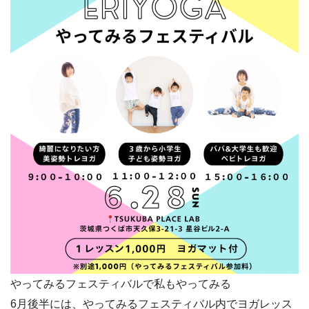
やってみるフェスティバルで私もやってみる
6月後半には、やってみるフェスティバル内でヨガレッス