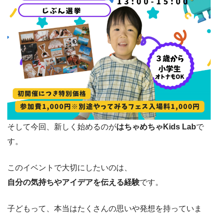
そして今回、新しく始めるのが
はちゃめちゃKids Lab
で
す。
このイベントで大切にしたいのは、
自分の気持ちやアイデアを伝える経験
です。
子どもって、本当はたくさんの思いや発想を持っていま