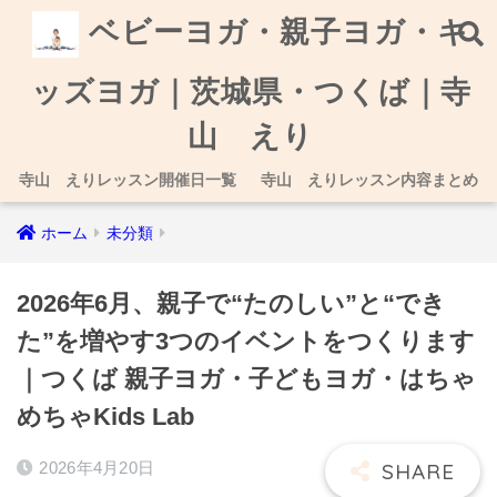
ベビーヨガ・親子ヨガ・キ
ッズヨガ｜茨城県・つくば｜寺
山 えり
寺山 えりレッスン開催日一覧
寺山 えりレッスン内容まとめ
ホーム
未分類
2026年6月、親子で“たのしい”と“でき
た”を増やす3つのイベントをつくります
｜つくば 親子ヨガ・子どもヨガ・はちゃ
めちゃKids Lab
2026年4月20日