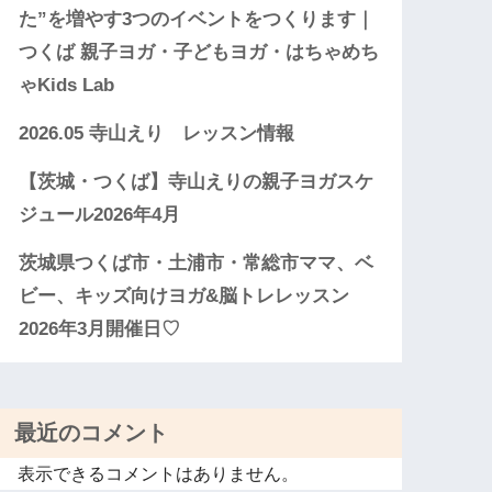
た”を増やす3つのイベントをつくります｜
つくば 親子ヨガ・子どもヨガ・はちゃめち
ゃKids Lab
2026.05 寺山えり レッスン情報
【茨城・つくば】寺山えりの親子ヨガスケ
ジュール2026年4月
茨城県つくば市・土浦市・常総市ママ、ベ
ビー、キッズ向けヨガ&脳トレレッスン
2026年3月開催日♡
最近のコメント
表示できるコメントはありません。