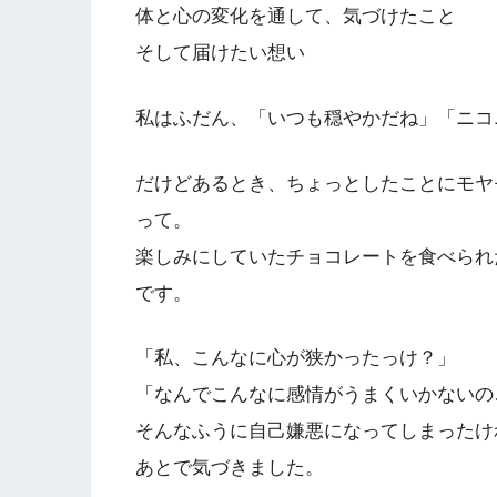
体と心の変化を通して、気づけたこと
そして届けたい想い
私はふだん、「いつも穏やかだね」「ニコ
だけどあるとき、ちょっとしたことにモヤ
って。
楽しみにしていたチョコレートを食べられ
です。
「私、こんなに心が狭かったっけ？」
「なんでこんなに感情がうまくいかないの
そんなふうに自己嫌悪になってしまったけ
あとで気づきました。