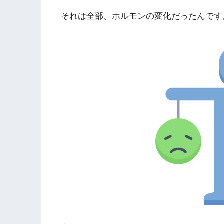
それは全部、ホルモンの変化だったんです