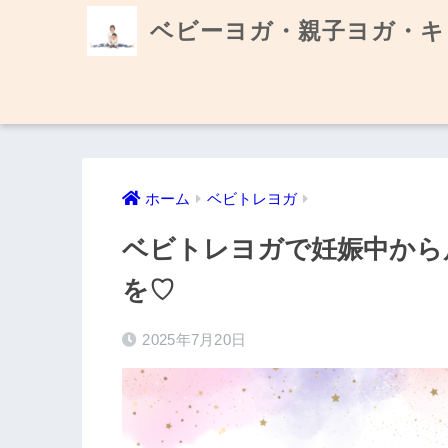
ベビーヨガ・親子ヨガ・キ
ホーム
ベビトレヨガ
ベビトレヨガで妊娠中から
を♡
2025年7月20日