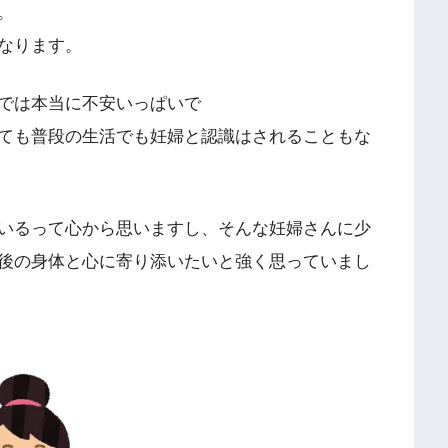
。
なります。
では本当に不安いっぱいで
ても普段の生活でも妊婦と認識はされることもな
いるって心から思いますし、そんな妊婦さんに少
後の身体と心に寄り添いたいと強く思っていまし