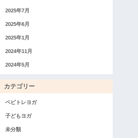
2025年7月
2025年6月
2025年1月
2024年11月
2024年5月
カテゴリー
ベビトレヨガ
子どもヨガ
未分類