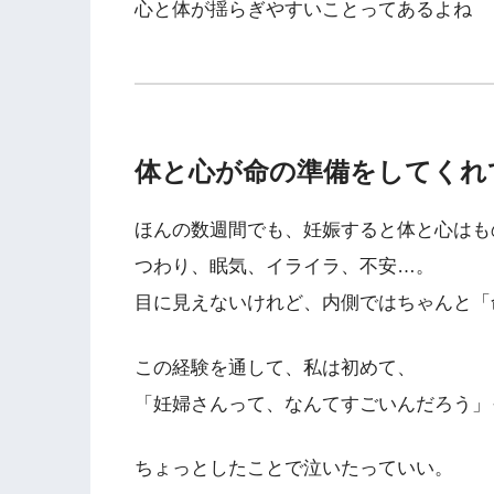
心と体が揺らぎやすいことってあるよね
体と心が命の準備をしてくれ
ほんの数週間でも、妊娠すると体と心はも
つわり、眠気、イライラ、不安…。
目に見えないけれど、内側ではちゃんと「
この経験を通して、私は初めて、
「妊婦さんって、なんてすごいんだろう」
ちょっとしたことで泣いたっていい。