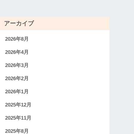
アーカイブ
2026年8月
2026年4月
2026年3月
2026年2月
2026年1月
2025年12月
2025年11月
2025年8月