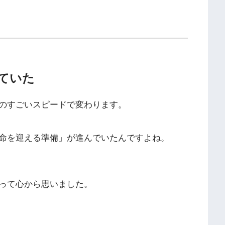
ていた
のすごいスピードで変わります。
命を迎える準備」が進んでいたんですよね。
って心から思いました。