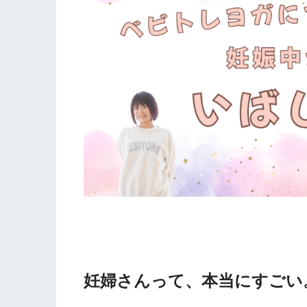
妊婦さんって、本当にすごい