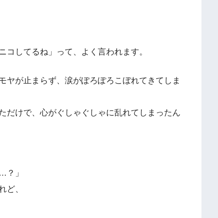
ニコしてるね」って、よく言われます。
モヤが止まらず、涙がぽろぽろこぼれてきてしま
ただけで、心がぐしゃぐしゃに乱れてしまったん
…？」
れど、