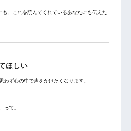
分にも、これを読んでくれているあなたにも伝えた
てほしい
思わず心の中で声をかけたくなります。
」って。