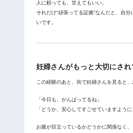
人に頼っても、甘えてもいい。
それだけ“頑張ってる証拠”なんだと、自
いです。
妊婦さんがもっと大切にされ
この経験のあと、街で妊婦さんを見ると、
「今日も、がんばってるね」
「どうか、安心してすごせていますように
お腹が目立っているかどうかに関係なく、