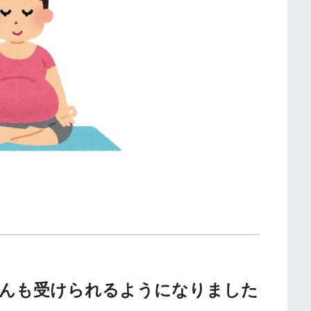
んも受けられるようになりました