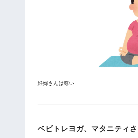
妊婦さんは尊い
ベビトレヨガ、マタニティさ