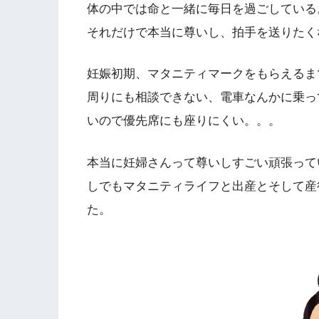
体の中では命と一緒に毎日を過ごしている
それだけで本当に尊いし、拍手を送りたく
妊娠初期、マタニティマークをもらえるま
周りにも相談できない、電車なんかに乗っ
いので優先席にも座りにくい。。。
本当に妊婦さんって尊いしすごい頑張って
しでもマタニティライフと出産とそして産
た。