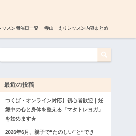
レッスン開催日一覧
寺山 えりレッスン内容まとめ
最近の投稿
つくば・オンライン対応】初心者歓迎｜妊
娠中の心と身体を整える「マタトレヨガ」
を始めます★
2026年6月、親子で“たのしい”と“でき