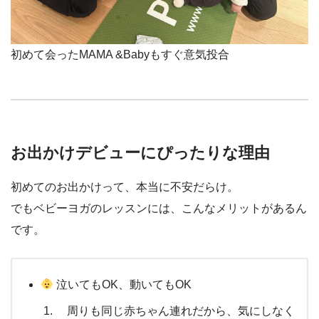
初めて会ったMAMA &Babyもすぐ意気投合
お出かけデビューにぴったりな理由
初めてのお出かけって、本当に不安だらけ。
でもベビーヨガのレッスンには、こんなメリットがあるん
です。
泣いてもOK、動いてもOK
周りも同じ赤ちゃん連れだから、気にしなく