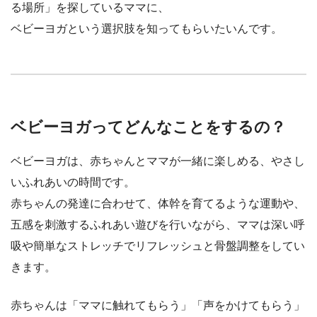
る場所」を探しているママに、
ベビーヨガという選択肢を知ってもらいたいんです。
ベビーヨガってどんなことをするの？
ベビーヨガは、赤ちゃんとママが一緒に楽しめる、やさし
いふれあいの時間です。
赤ちゃんの発達に合わせて、体幹を育てるような運動や、
五感を刺激するふれあい遊びを行いながら、ママは深い呼
吸や簡単なストレッチでリフレッシュと骨盤調整をしてい
きます。
赤ちゃんは「ママに触れてもらう」「声をかけてもらう」