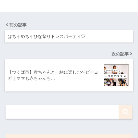
前の記事
はちゃめちゃひな祭りドレスパーティ♡
次の記事
【つくば市】赤ちゃんと一緒に楽しむベビーヨ
ガ｜ママも赤ちゃんも…