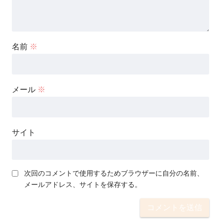
名前
※
メール
※
サイト
次回のコメントで使用するためブラウザーに自分の名前、
メールアドレス、サイトを保存する。