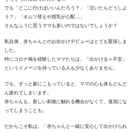
でも「どこに行けばいいんだろう？」「泣いたらどうしよ
う？」「オムツ替えや授乳が心配…」
そんなふうに思うママも多いのではないでしょうか？
私自身、赤ちゃんとのお出かけデビューはとても緊張しま
した。
特にコロナ禍を経験したママたちは、「出かける＝不安」
というイメージを持っている人も少なくありません。
でも、ずっと家にこもっていると、ママの心も体もどんど
ん疲れてしまいます。
赤ちゃんも、新しい刺激に触れる機会がなくて、退屈にな
ってしまうことも。
だからこそ私は、「赤ちゃんと一緒に安心して出かけられ