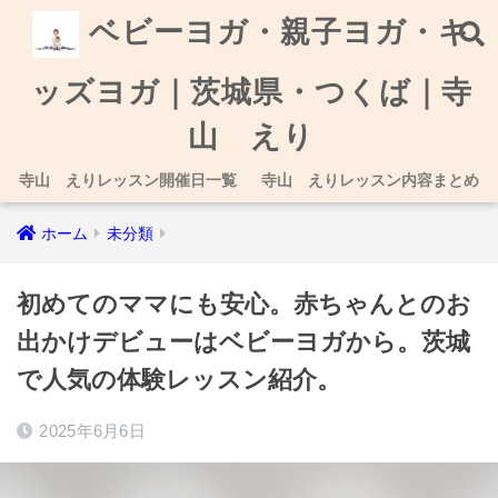
ベビーヨガ・親子ヨガ・キ
ッズヨガ｜茨城県・つくば｜寺
山 えり
寺山 えりレッスン開催日一覧
寺山 えりレッスン内容まとめ
ホーム
未分類
初めてのママにも安心。赤ちゃんとのお
出かけデビューはベビーヨガから。茨城
で人気の体験レッスン紹介。
2025年6月6日