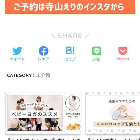
SHARE
LINE
ツイート
シェア
はてブ
Pocket
CATEGORY :
未分類