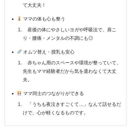
て大丈夫！
ママの体も心も整う
産後の体にやさしいヨガや呼吸法で、肩こ
り・腰痛・メンタルの不調にも◎
オムツ替え・授乳も安心
赤ちゃん用のスペースや環境が整っていて、
先生もママ経験者だから気を遣わなくて大丈
夫。
ママ同士のつながりができる
「うちも夜泣きすごくて…」なんて話せるだ
けで、心が軽くなるものです。