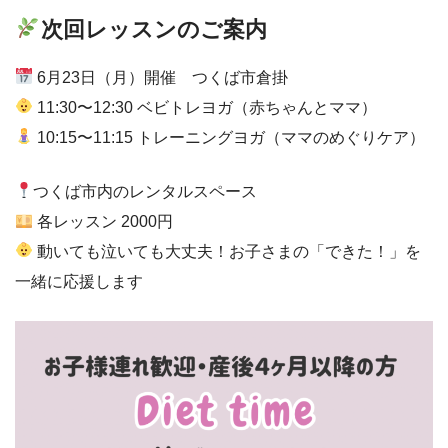
次回レッスンのご案内
6月23日（月）開催 つくば市倉掛
11:30〜12:30 ベビトレヨガ（赤ちゃんとママ）
10:15〜11:15 トレーニングヨガ（ママのめぐりケア）
つくば市内のレンタルスペース
各レッスン 2000円
動いても泣いても大丈夫！お子さまの「できた！」を
一緒に応援します