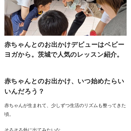
赤ちゃんとのお出かけデビューはベビー
ヨガから。茨城で人気のレッスン紹介。
赤ちゃんとのお出かけ、いつ始めたらい
いんだろう？
赤ちゃんが生まれて、少しずつ生活のリズムも整ってきた
頃。
そろそろ外に出てみたいな…