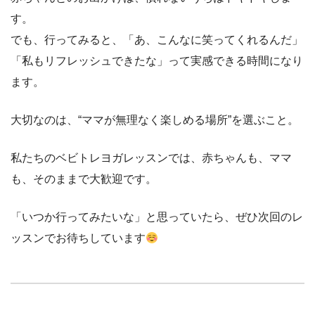
す。
でも、行ってみると、「あ、こんなに笑ってくれるんだ」
「私もリフレッシュできたな」って実感できる時間になり
ます。
大切なのは、“ママが無理なく楽しめる場所”を選ぶこと。
私たちのベビトレヨガレッスンでは、赤ちゃんも、ママ
も、そのままで大歓迎です。
「いつか行ってみたいな」と思っていたら、ぜひ次回のレ
ッスンでお待ちしています