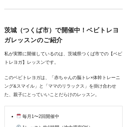
茨城（つくば市）で開催中！ベビトレヨ
ガレッスンのご紹介
私が実際に開催しているのは、茨城県つくば市での【ベビ
トレヨガ】レッスンです。
このベビトレヨガは、「赤ちゃんの脳トレ×体幹トレーニ
ング&スマイル」と「ママのリラックス」を掛け合わせ
た、親子にとっていいことだらけのレッスン。
毎月1〜2回開催中