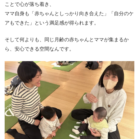
ことで心が落ち着き、
ママ自身も「赤ちゃんとしっかり向き合えた」「自分のケ
アもできた」という満足感が得られます。
そして何よりも、同じ月齢の赤ちゃんとママが集まるか
ら、安心できる空間なんです。