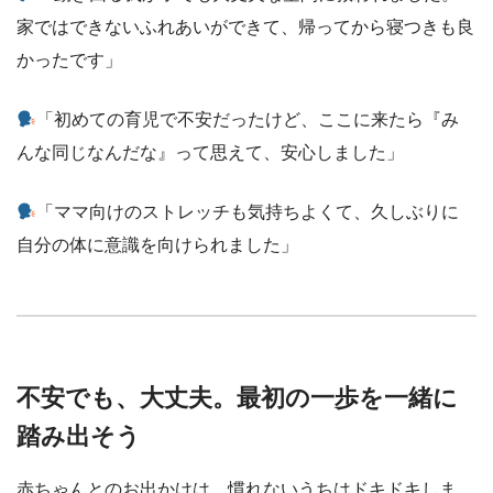
家ではできないふれあいができて、帰ってから寝つきも良
かったです」
「初めての育児で不安だったけど、ここに来たら『み
んな同じなんだな』って思えて、安心しました」
「ママ向けのストレッチも気持ちよくて、久しぶりに
自分の体に意識を向けられました」
不安でも、大丈夫。最初の一歩を一緒に
踏み出そう
赤ちゃんとのお出かけは、慣れないうちはドキドキしま